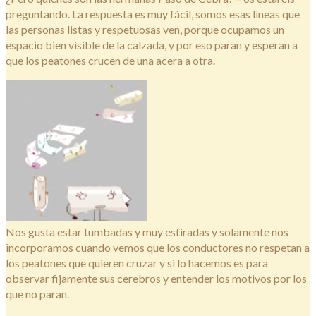
preguntando. La respuesta es muy fácil, somos esas líneas que
las personas listas y respetuosas ven, porque ocupamos un
espacio bien visible de la calzada, y por eso paran y esperan a
que los peatones crucen de una acera a otra.
Nos gusta estar tumbadas y muy estiradas y solamente nos
incorporamos cuando vemos que los conductores no respetan a
los peatones que quieren cruzar y si lo hacemos es para
observar fijamente sus cerebros y entender los motivos por los
que no paran.