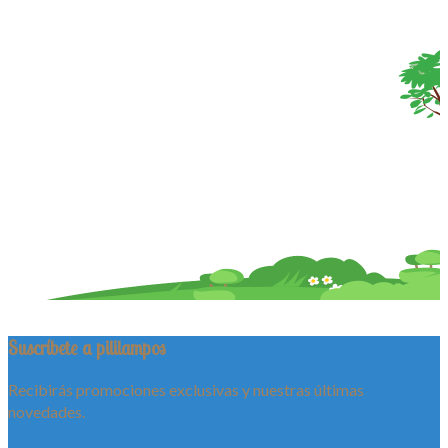
Suscríbete a pililampos
Recibirás promociones exclusivas y nuestras últimas
novedades.