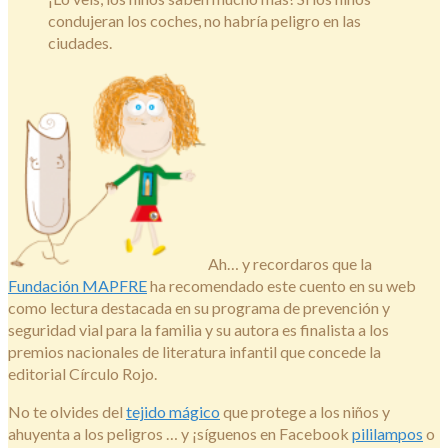
condujeran los coches, no habría peligro en las
ciudades.
Ah… y recordaros que la
Fundación MAPFRE
ha recomendado este cuento en su web
como lectura destacada en su programa de prevención y
seguridad vial para la familia y su autora es finalista a los
premios nacionales de literatura infantil que concede la
editorial Círculo Rojo.
No te olvides del
tejido mágico
que protege a los niños y
ahuyenta a los peligros … y ¡síguenos en Facebook
pililampos
o