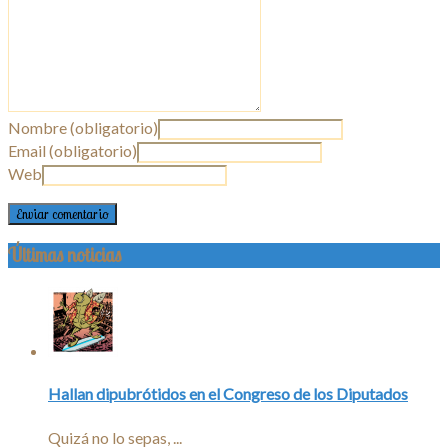
Nombre (obligatorio)
Email (obligatorio)
Web
Últimas noticias
Hallan dipubrótidos en el Congreso de los Diputados
Quizá no lo sepas, ...