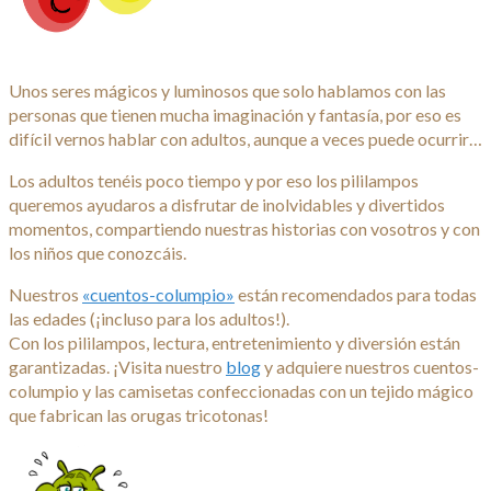
Unos seres mágicos y luminosos que solo hablamos con las
personas que tienen mucha imaginación y fantasía, por eso es
difícil vernos hablar con adultos, aunque a veces puede ocurrir…
Los adultos tenéis poco tiempo y por eso los pililampos
queremos ayudaros a disfrutar de inolvidables y divertidos
momentos, compartiendo nuestras historias con vosotros y con
los niños que conozcáis.
Nuestros
«cuentos-columpio»
están recomendados para todas
las edades (¡incluso para los adultos!).
Con los pililampos, lectura, entretenimiento y diversión están
garantizadas. ¡Visita nuestro
blog
y adquiere nuestros cuentos-
columpio y las camisetas confeccionadas con un tejido mágico
que fabrican las orugas tricotonas!