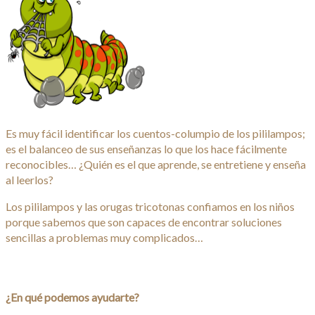
Es muy fácil identificar los cuentos-columpio de los pililampos;
es el balanceo de sus enseñanzas lo que los hace fácilmente
reconocibles… ¿Quién es el que aprende, se entretiene y enseña
al leerlos?
Los pililampos y las orugas tricotonas confiamos en los niños
porque sabemos que son capaces de encontrar soluciones
sencillas a problemas muy complicados…
¿En qué podemos ayudarte?