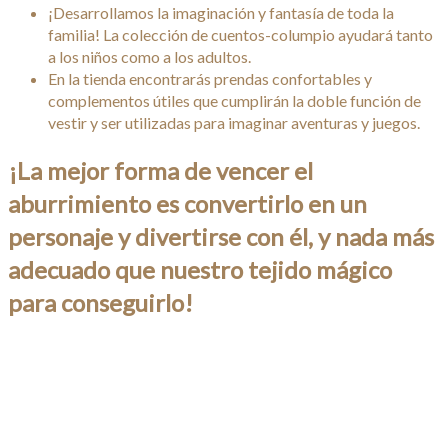
¡Desarrollamos la imaginación y fantasía de toda la
familia! La colección de cuentos-columpio ayudará tanto
a los niños como a los adultos.
En la tienda encontrarás prendas confortables y
complementos útiles que cumplirán la doble función de
vestir y ser utilizadas para imaginar aventuras y juegos.
¡La mejor forma de vencer el
aburrimiento es convertirlo en un
personaje y divertirse con él, y nada más
adecuado que nuestro tejido mágico
para conseguirlo!