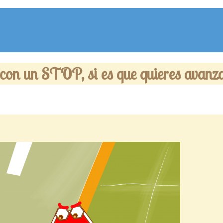
 con un STOP, si es que quieres avanza