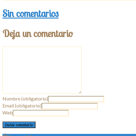
Sin comentarios
Deja un comentario
Nombre (obligatorio)
Email (obligatorio)
Web