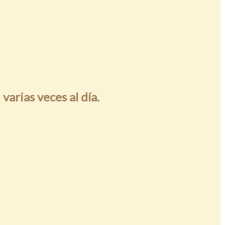
 varias veces al día.