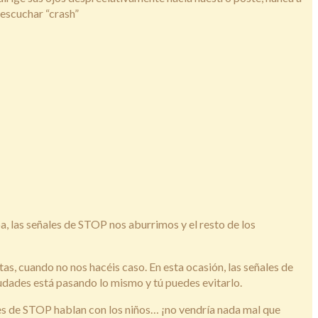
 escuchar “crash”
pa, las señales de STOP nos aburrimos y el resto de los
s, cuando no nos hacéis caso. En esta ocasión, las señales de
dades está pasando lo mismo y tú puedes evitarlo.
les de STOP hablan con los niños… ¡no vendría nada mal que